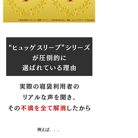
​例えば、、、