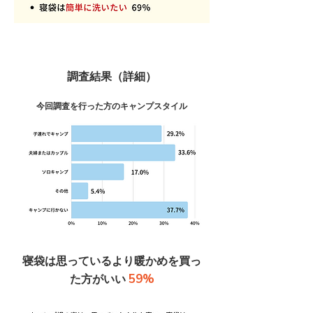
調査結果（詳細）
今回調査を行った方のキャンプスタイル
寝袋は思っているより暖かめを買っ
59%
た方がいい