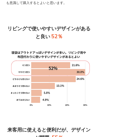
も意識して購入するとよいと思います。
リビングで使いやすいデザインがある
52％
と良い
来客用に使えると便利だが、デザイン