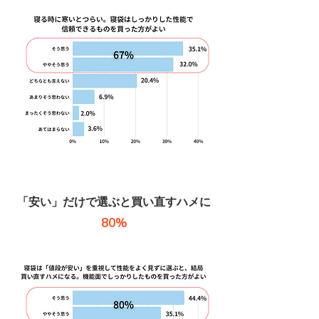
​「安い」だけで選ぶと買い直すハメに
80%