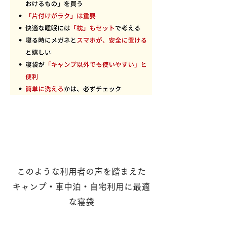
このような利用者の声を踏まえた
​キャンプ・車中泊・自宅利用に最適
な寝袋