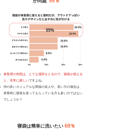
55％
が問題
来客用の布団は、とても場所をとるので、寝袋が使える
と、非常に嬉しい
ですよね。
仲の良いカジュアルな関係の友人や、若い方の場合は、
来客時に寝袋を使ってもらっている方も多いのではない
でしょうか？
69％
寝袋は簡単に洗いたい