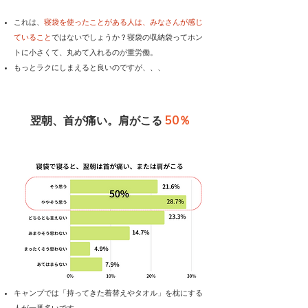
これは、
寝袋を使ったことがある人は、みなさんが感じ
ていること
ではないでしょうか？寝袋の収納袋ってホン
トに小さくて、丸めて入れるのが重労働。
もっとラクにしまえると良いのですが、、、
50％
翌朝、首が痛い。肩がこる
キャンプでは「持ってきた着替えやタオル」を枕にする