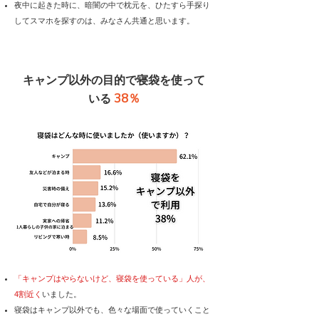
夜中に起きた時に、暗闇の中で枕元を、ひたすら手探り
してスマホを探すのは、みなさん共通と思います。
キャンプ以外の目的で寝袋を使って
38％
いる
「キャンプはやらないけど、寝袋を使っている」人が、
4割近く
いました。
寝袋はキャンプ以外でも、色々な場面で使っていくこと