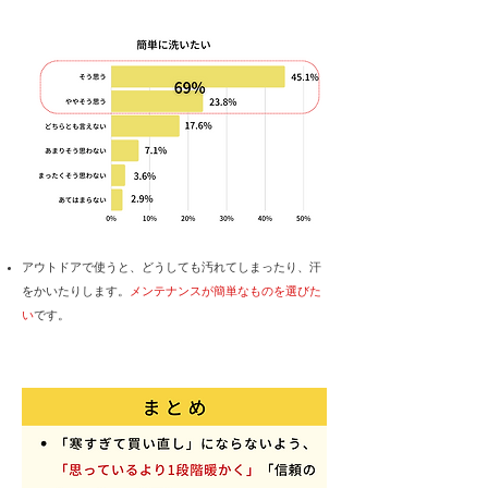
​アウトドアで使うと、どうしても汚れてしまったり、汗
をかいたりします。
メンテナンスが簡単なものを選びた
い
です。