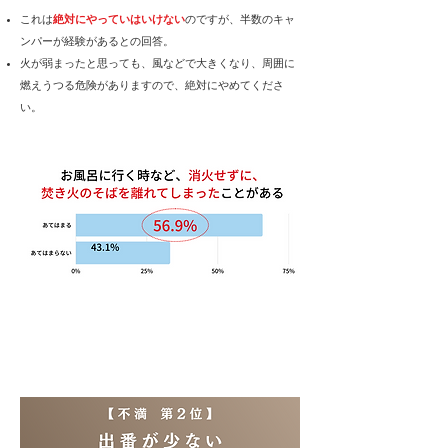
これは
絶対にやっていはいけない
のですが、半数のキャ
ンパーが経験があるとの回答。
​火が弱まったと思っても、風などで大きくなり、周囲に
燃えうつる危険がありますので、絶対にやめてくださ
い。