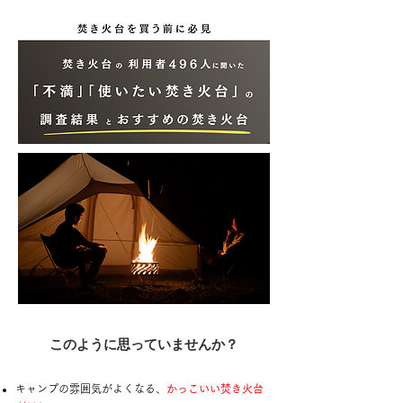
このように思っていませんか？
​​キャンプの雰囲気がよくなる、
かっこいい焚き火台