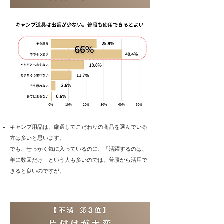
​キャンプ用品は、厳選してこだわりの商品を選んでいる
方は多いと思います。
でも、せっかく気に入っているのに、「活躍するのは、
年に数回だけ」という人も多いのでは。普段から活用で
きると良いのですが。