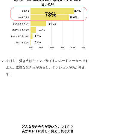
やはり、焚き火はキャンプサイトのムードメーカーです
よね。素敵な焚き火があると、テンションがあがりま
す！