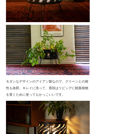
モダンなデザインのアイアン製なので、グリーンとの相
性も抜群。キレイに洗って、普段はリビングに観葉植物
を置くために使ってもかっこいいです。