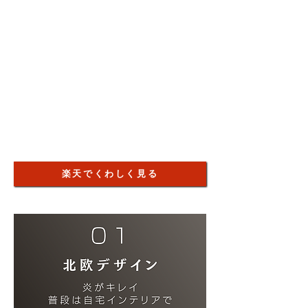
楽天でくわしく見る