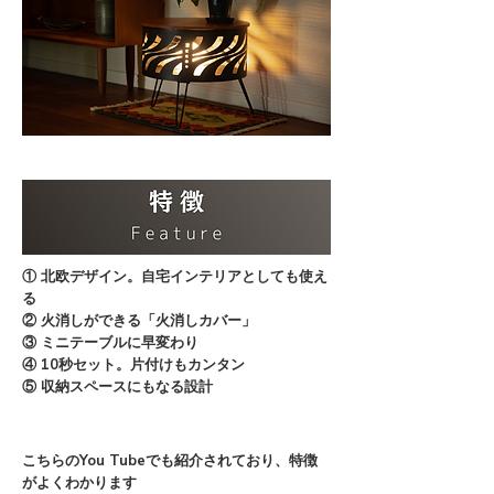
① 北欧デザイン。自宅インテリアとしても使え
る
② 火消しができる「火消しカバー」
③ ミニテーブルに早変わり
④ 10秒セット。片付けもカンタン
⑤ 収納スペースにもなる設計
こちらのYou Tubeでも紹介されており、特徴
がよくわかります