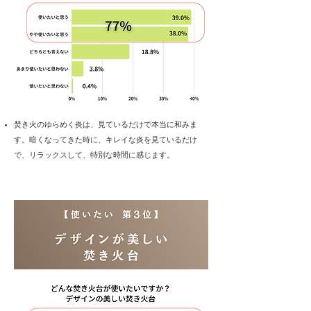
​焚き火のゆらめく炎は、見ているだけで本当に和みま
す。暗くなってきた時に、キレイな炎を見ているだけ
で、リラックスして、特別な時間に感じます。