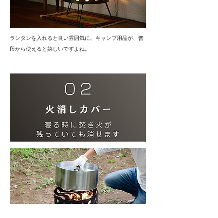
ランタンを入れると良い雰囲気に。キャンプ用品が、普
段から使えると嬉しいですよね。