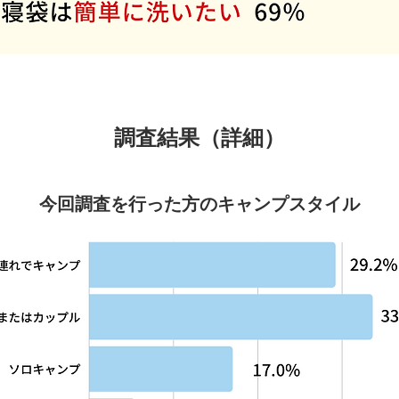
調査結果（詳細）
今回調査を行った方のキャンプスタイル