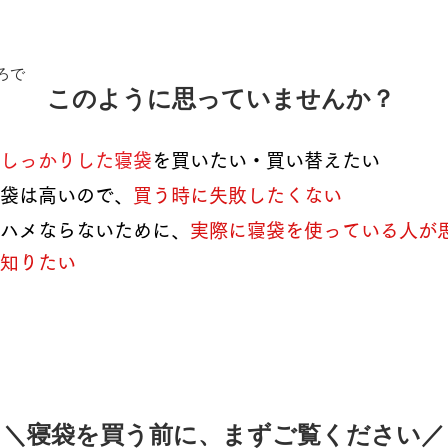
ろで
このように思っていませんか？
ないしっかりした寝袋
を買いたい・買い替えたい
袋は高いので、
買う時に失敗したくない
ハメならないために、
実際に寝袋を使っている人が
知りたい
​＼寝袋を買う前に、まずご覧ください／