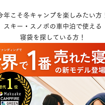
今年こそ冬キャンプを楽しみたい方
スキー・スノボの車中泊で使える
寝袋を探している方！