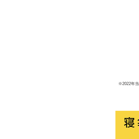
※2022