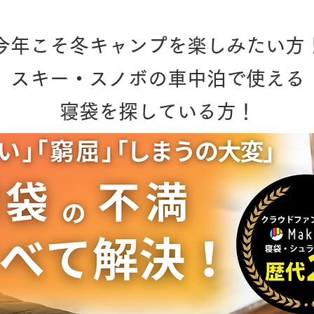
今年こそ冬キャンプを楽しみたい方
スキー・スノボの車中泊で使える
寝袋を探している方！