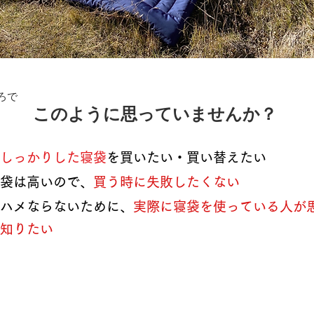
ろで
このように思っていませんか？
ないしっかりした寝袋
を買いたい・買い替えたい
袋は高いので、
買う時に失敗したくない
ハメならないために、
実際に寝袋を使っている人が
知りたい