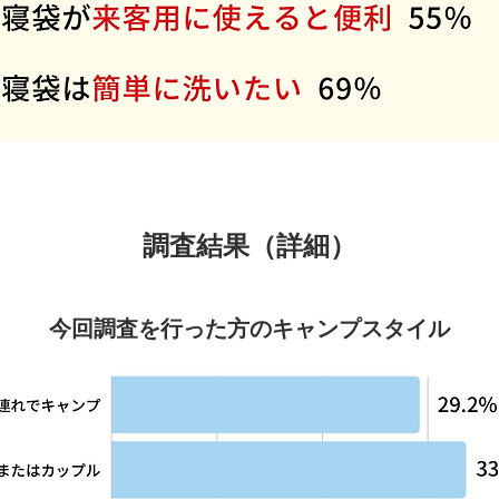
調査結果（詳細）
今回調査を行った方のキャンプスタイル