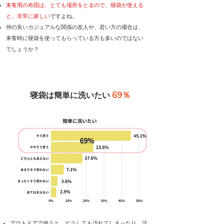
来客用の布団は、とても場所をとるので、寝袋が使える
と、非常に嬉しい
ですよね。
仲の良いカジュアルな関係の友人や、若い方の場合は、
来客時に寝袋を使ってもらっている方も多いのではない
でしょうか？
69％
寝袋は簡単に洗いたい
​アウトドアで使うと、どうしても汚れてしまったり、汗