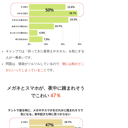
キャンプでは「持ってきた着替えやタオル」を枕にする
人が一番多いです。
問題は、寝袋がツルツルしているので、
朝には枕がどこ
かにいってしまっていること
です。
メガネとスマホが、夜中に踏まれそう
47％
でこわい