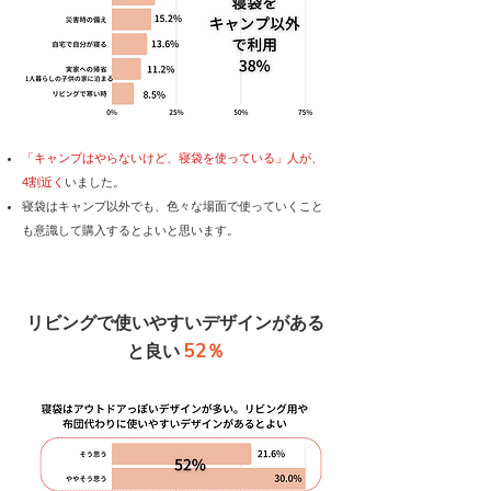
「キャンプはやらないけど、寝袋を使っている」人が、
4割近く
いました。
寝袋はキャンプ以外でも、色々な場面で使っていくこと
も意識して購入するとよいと思います。
リビングで使いやすいデザインがある
52％
と良い