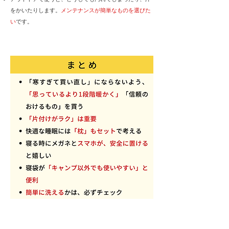
をかいたりします。
メンテナンスが簡単なものを選びた
い
です。