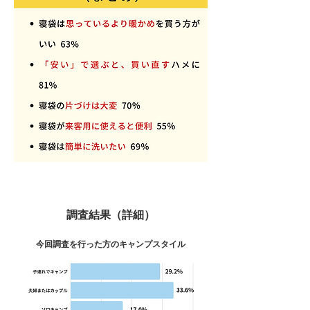
調査結果（詳細）
今回調査を行った方のキャンプスタイル