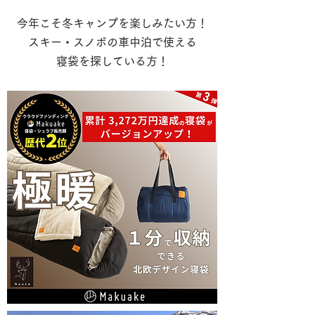
今年こそ冬キャンプを楽しみたい方！
スキー・スノボの車中泊で使える
寝袋を探している方！