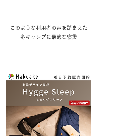
このような利用者の声を踏まえた
​冬キャンプに最適な寝袋