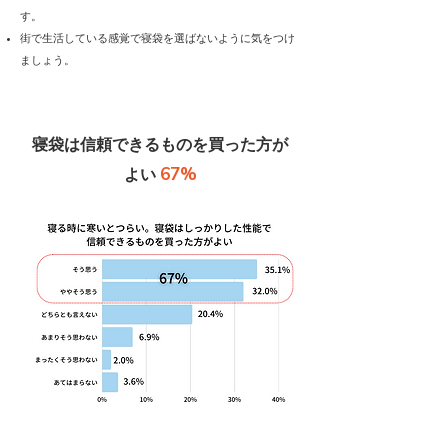
す。
街で生活している感覚で寝袋を選ばないように気をつけ
ましょう。
寝袋は信頼できるものを買った方が
67%
よい