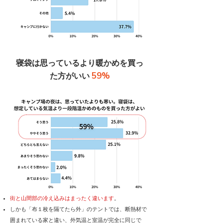
寝袋は思っているより暖かめを買っ
59%
た方がいい
街と山間部の冷え込みはまったく違います
。
しかも「布１枚を隔てたら外」のテントでは、断熱材で
囲まれている家と違い、外気温と室温が完全に同じで