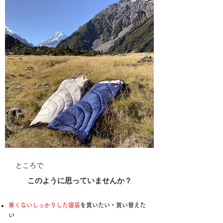
ところで
このように思っていませんか？
​​寒くないしっかりした寝袋
を買いたい・買い替えた
い