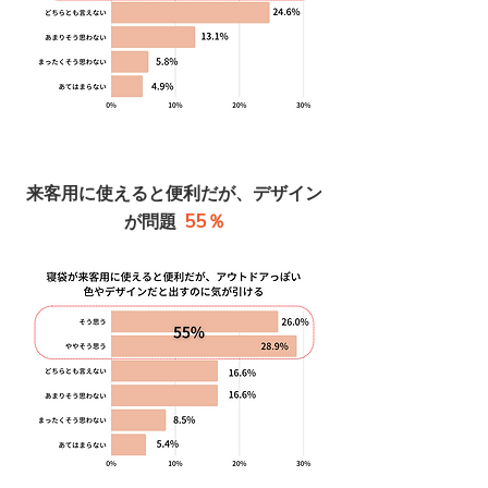
来客用に使えると便利だが、デザイン
55％
が問題