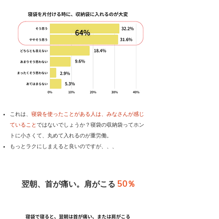
これは、
寝袋を使ったことがある人は、みなさんが感じ
ていること
ではないでしょうか？寝袋の収納袋ってホン
トに小さくて、丸めて入れるのが重労働。
もっとラクにしまえると良いのですが、、、
50％
翌朝、首が痛い。肩がこる