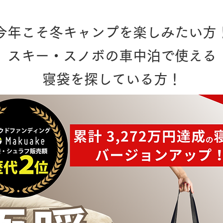
今年こそ冬キャンプを楽しみたい方
スキー・スノボの車中泊で使える
寝袋を探している方！