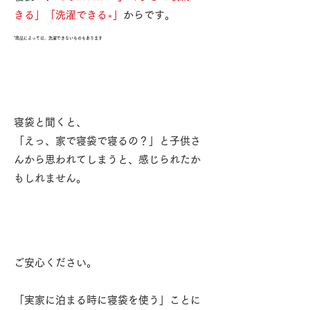
きる」「洗濯できる
」
からです。
＊
*商品によっては、洗濯できないものもあります
寝袋と聞くと、
「えっ、家で寝袋で寝るの？」と子供さ
んから思われてしまうと、感じられたか
もしれません。
​ご安心ください。
「実家に泊まる時に寝袋を使う」ことに