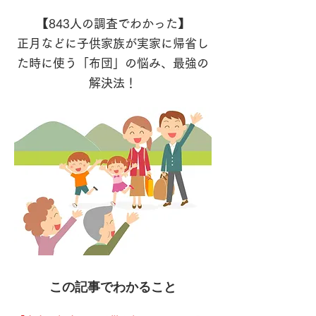
【843人の調査でわかった】
正月などに子供家族が実家に帰省し
た時に使う「布団」の悩み、最強の
解決法！
この記事でわかること