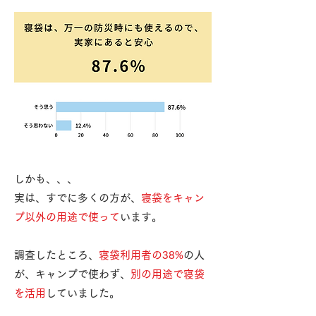
​しかも、、、
実は、すでに多くの方が、
寝袋をキャン
プ以外の用途で使って
います。
調査したところ、
寝袋利用者の38%
の人
が、キャンプで使わず、
別の用途で寝袋
を活用
していました。