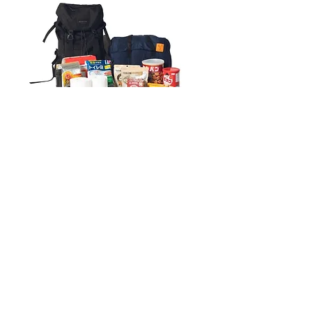
災害時にも活躍。肩にかけられるので、両手が空いて避
難しやすいです。