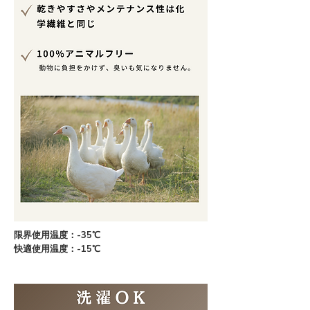
限界使用温度：-35℃
快適使用温度：-15℃