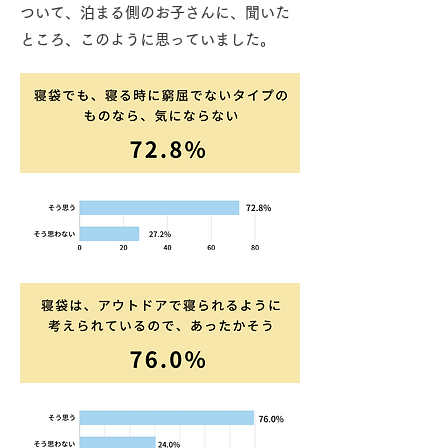
ついて、泊まる側のお子さんに、聞いた
ところ、このように思っていました。