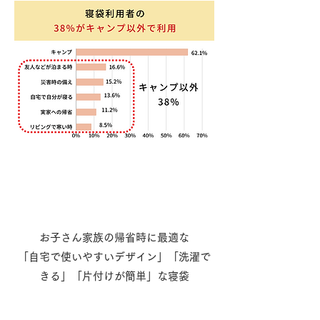
お子さん家族の帰省時に最適な
「自宅で使いやすいデザイン」「洗濯で
きる」「片付けが簡単」な寝袋