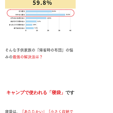
そんな子供家族の「帰省時の布団」の悩
みの
最強の解決法は？
キャンプで使われる「寝袋」
です
寝袋は、
「あたたかい」「小さく収納で