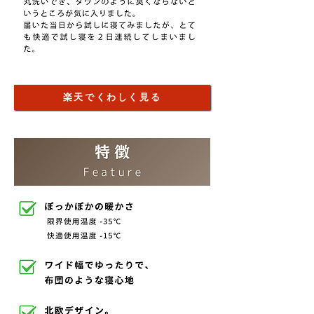
楽天でくわしく見る