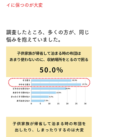
イに保つのが大変
​​調査したところ、多くの方が、同じ
悩みを抱えていました。