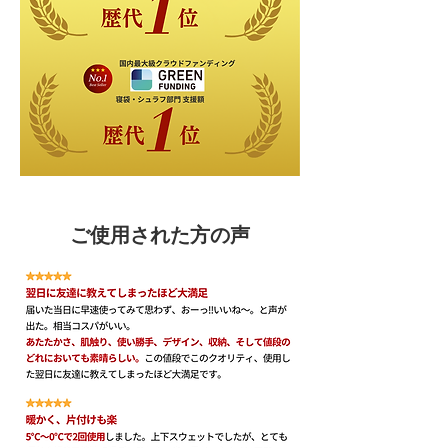
ご使用された方の声