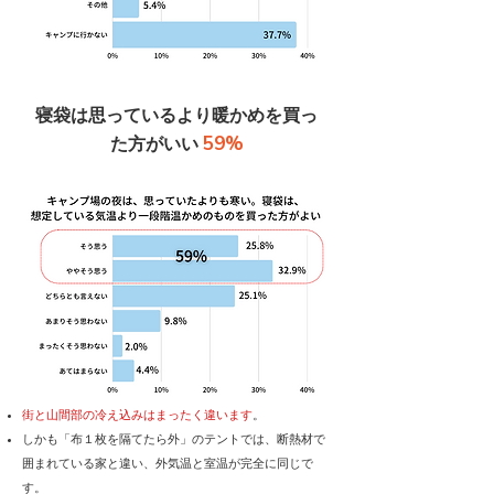
寝袋は思っているより暖かめを買っ
59%
た方がいい
街と山間部の冷え込みはまったく違います
。
しかも「布１枚を隔てたら外」のテントでは、断熱材で
囲まれている家と違い、外気温と室温が完全に同じで
す。