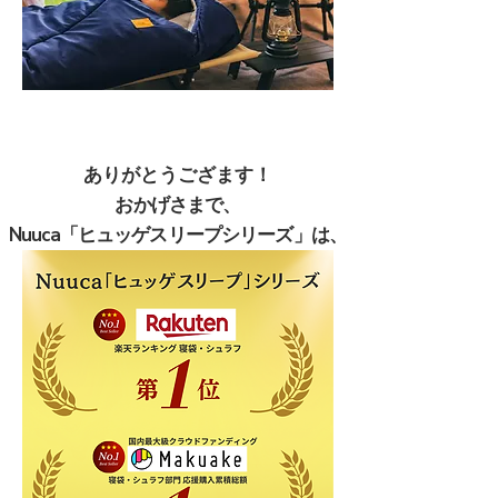
ありがとうござます！
おかげさまで、
Nuuca「ヒュッゲスリープシリーズ」は、