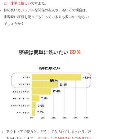
と、非常に嬉しい
ですよね。
仲の良いカジュアルな関係の友人や、若い方の場合は、
来客時に寝袋を使ってもらっている方も多いのではない
でしょうか？
69％
寝袋は簡単に洗いたい
​アウトドアで使うと、どうしても汚れてしまったり、汗
をかいたりします。
メンテナンスが簡単なものを選びた