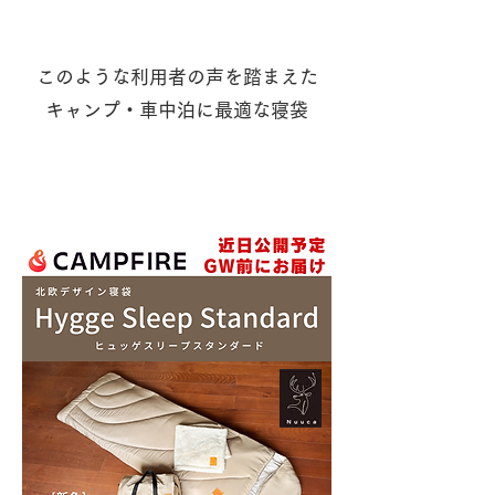
このような利用者の声を踏まえた
​キャンプ・車中泊に最適な寝袋