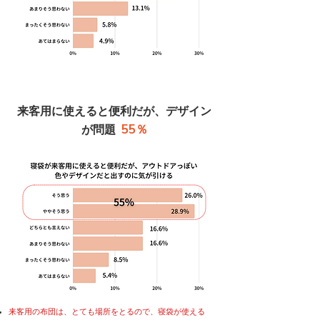
来客用に使えると便利だが、デザイン
55％
が問題
来客用の布団は、とても場所をとるので、寝袋が使える