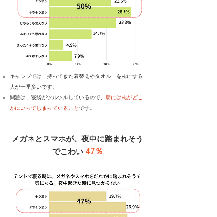
キャンプでは「持ってきた着替えやタオル」を枕にする
人が一番多いです。
問題は、寝袋がツルツルしているので、
朝には枕がどこ
かにいってしまっていること
です。
メガネとスマホが、夜中に踏まれそう
47％
でこわい