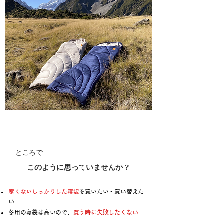
ところで
このように思っていませんか？
​​寒くないしっかりした寝袋
を買いたい・買い替えた
い
冬用の寝袋は高いので、
買う時に失敗したくない