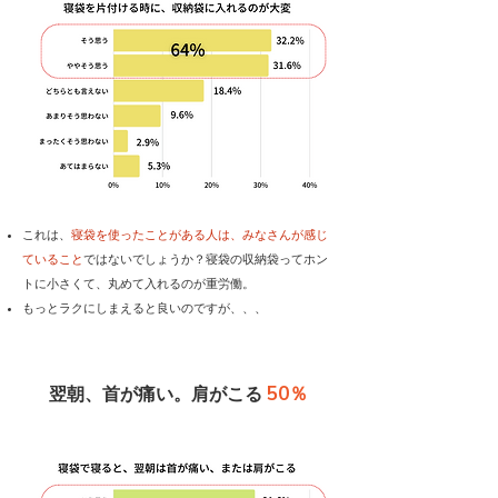
これは、
寝袋を使ったことがある人は、みなさんが感じ
ていること
ではないでしょうか？寝袋の収納袋ってホン
トに小さくて、丸めて入れるのが重労働。
もっとラクにしまえると良いのですが、、、
50％
翌朝、首が痛い。肩がこる