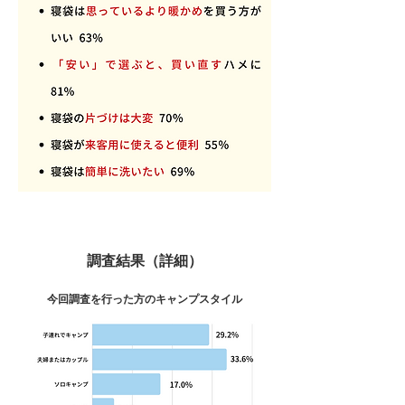
調査結果（詳細）
今回調査を行った方のキャンプスタイル