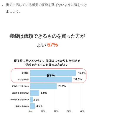
街で生活している感覚で寝袋を選ばないように気をつけ
ましょう。
寝袋は信頼できるものを買った方が
67%
よい