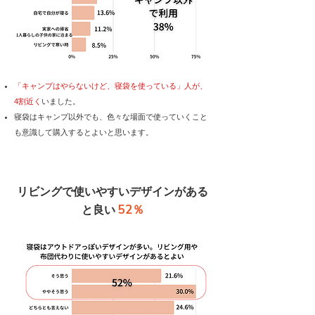
「キャンプはやらないけど、寝袋を使っている」人が、
4割近く
いました。
寝袋はキャンプ以外でも、色々な場面で使っていくこと
も意識して購入するとよいと思います。
リビングで使いやすいデザインがある
52％
と良い