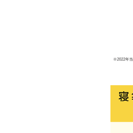
※2022