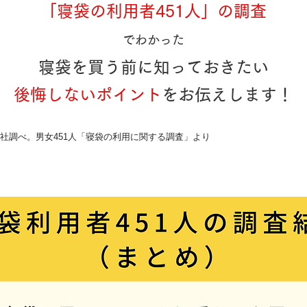
「寝袋の利用者451人」の調査
でわかった
寝袋を買う前に知っておきたい
後悔しないポイント
をお伝えします！
年当社調べ。男女451人「寝袋の利用に関する調査」より