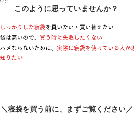
ろで
このように思っていませんか？
ないしっかりした寝袋
を買いたい・買い替えたい
袋は高いので、
買う時に失敗したくない
ハメならないために、
実際に寝袋を使っている人が
知りたい
​＼寝袋を買う前に、まずご覧ください／