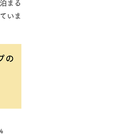
泊まる
ていま