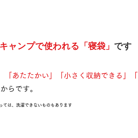
キャンプで使われる「寝袋」
です
、
「あたたかい」「小さく収納できる」「
」
からです。
よっては、洗濯できないものもあります