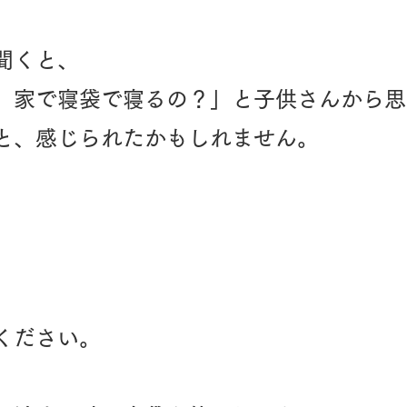
聞くと、
、家で寝袋で寝るの？」と子供さんから思
と、感じられたかもしれません。
心ください。