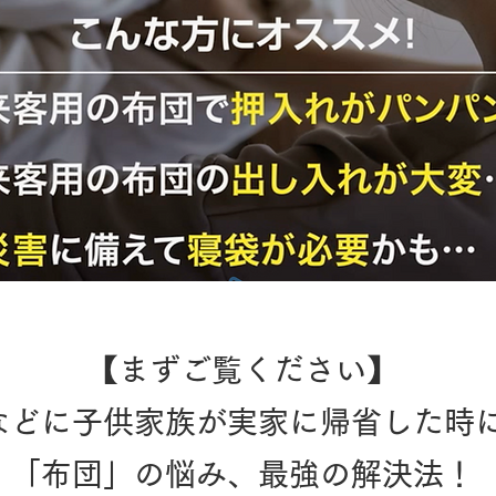
【まずご覧ください】
などに子供家族が実家に帰省した時
「布団」の悩み、最強の解決法！