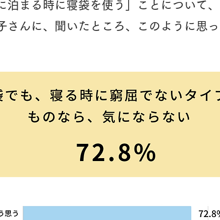
に泊まる時に寝袋を使う」ことについて、
子さんに、聞いたところ、このように思っ