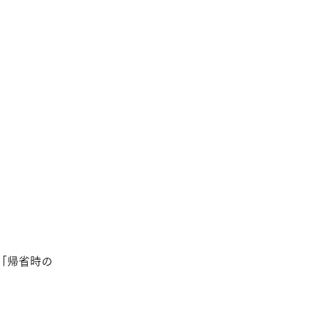
」「帰省時の