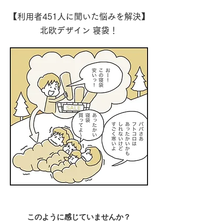
【利用者451人に聞いた悩みを解決】
北欧デザイン 寝袋！
このように感じていませんか？