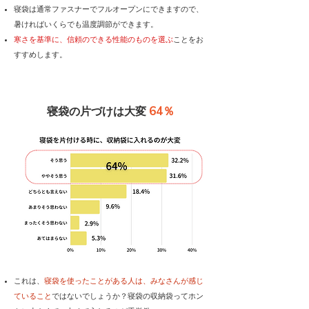
寝袋は通常ファスナーでフルオープンにできますので、
暑ければいくらでも温度調節ができます。
寒さを基準に、信頼のできる性能のものを選ぶ
ことをお
すすめします。
64％
寝袋の片づけは大変
これは、
寝袋を使ったことがある人は、みなさんが感じ
ていること
ではないでしょうか？寝袋の収納袋ってホン