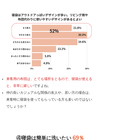
来客用の布団は、とても場所をとるので、寝袋が使える
と、非常に嬉しい
ですよね。
仲の良いカジュアルな関係の友人や、若い方の場合は、
来客時に寝袋を使ってもらっている方も多いのではない
でしょうか？
69％
④寝袋は簡単に洗いたい