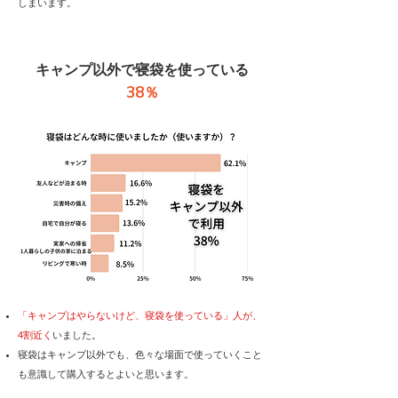
しまいます。
キャンプ以外で寝袋を使っている
38％
「キャンプはやらないけど、寝袋を使っている」人が、
4割近く
いました。
寝袋はキャンプ以外でも、色々な場面で使っていくこと
も意識して購入するとよいと思います。