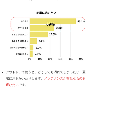
​アウトドアで使うと、どうしても汚れてしまったり、夏
場に汗をかいたりします。
メンテナンスが簡単なものを
選びたい
です。