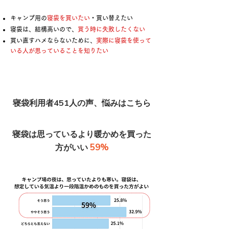
キャンプ用の
寝袋を買いたい
・買い替えたい
寝袋は、結構高いので、
買う時に失敗したくない
買い直すハメならないために、
実際に寝袋を使って
いる人が思っていることを知りたい
寝袋利用者451人の声、悩みはこちら
寝袋は思っているより暖かめを買った
59%
方がいい