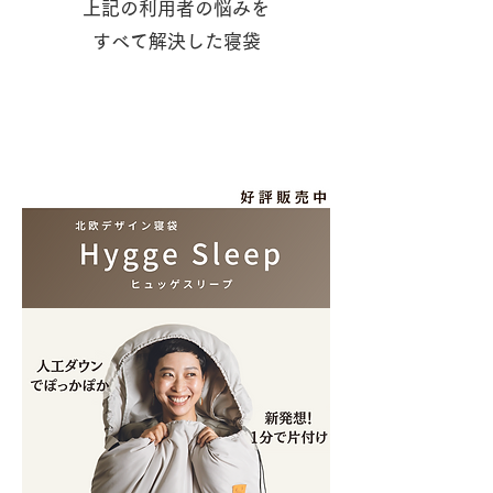
上記の利用者の悩みを
​すべて解決した寝袋