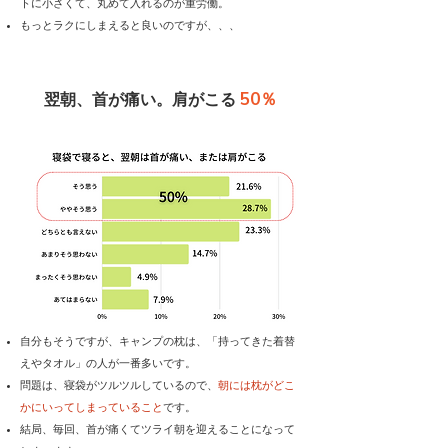
トに小さくて、丸めて入れるのが重労働。
もっとラクにしまえると良いのですが、、、
50％
翌朝、首が痛い。肩がこる
自分もそうですが、キャンプの枕は、「持ってきた着替
えやタオル」の人が一番多いです。
問題は、寝袋がツルツルしているので、
朝には枕がどこ
かにいってしまっていること
です。
結局、毎回、首が痛くてツライ朝を迎えることになって