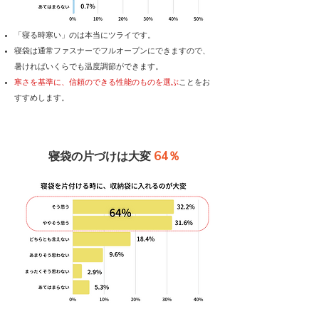
​「寝る時寒い」のは本当にツライです。
寝袋は通常ファスナーでフルオープンにできますので、
暑ければいくらでも温度調節ができます。
寒さを基準に、信頼のできる性能のものを選ぶ
ことをお
すすめします。
64％
寝袋の片づけは大変