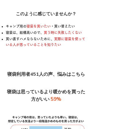
このように感じていませんか？
キャンプ用の
寝袋を買いたい
・買い替えたい
寝袋は、結構高いので、
買う時に失敗したくない
買い直すハメならないために、
実際に寝袋を使って
いる人が思っていることを知りたい
寝袋利用者451人の声、悩みはこちら
寝袋は思っているより暖かめを買った
59%
方がいい