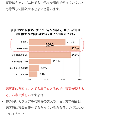
寝袋はキャンプ以外でも、色々な場面で使っていくこと
も意識して購入するとよいと思います。
来客用の布団は、とても場所をとるので、寝袋が使える
と、非常に嬉しい
ですよね。
仲の良いカジュアルな関係の友人や、若い方の場合は、
来客時に寝袋を使ってもらっている方も多いのではない
でしょうか？