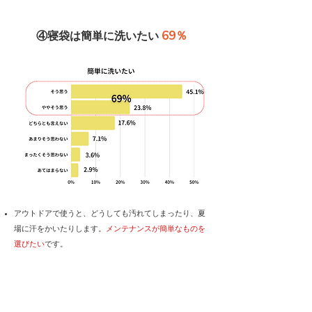
69％
④寝袋は簡単に洗いたい
​アウトドアで使うと、どうしても汚れてしまったり、夏
場に汗をかいたりします。
メンテナンスが簡単なものを
選びたい
です。