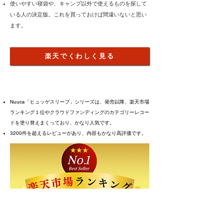
使いやすい
寝袋や、キャンプ以外で使えるものを探して
いる人の決定版。これを買っておけば間違いないと思い
ます。
楽天でくわしく見る
Nuuca「ヒュッゲスリープ」シリーズは、発売以降、楽天市場
ランキング１位やクラウドファンディングのカテゴリーレコー
ドを塗り替えまくっており、かなり人気です。
3200件を超えるレビューがあり、内容もかなり高評価です。