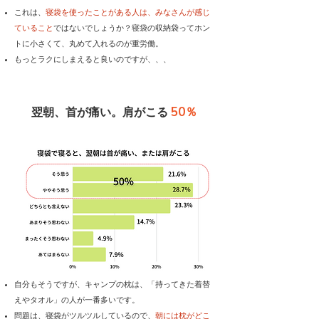
これは、
寝袋を使ったことがある人は、みなさんが感じ
ていること
ではないでしょうか？寝袋の収納袋ってホン
トに小さくて、丸めて入れるのが重労働。
もっとラクにしまえると良いのですが、、、
50％
翌朝、首が痛い。肩がこる
自分もそうですが、キャンプの枕は、「持ってきた着替
えやタオル」の人が一番多いです。
問題は、寝袋がツルツルしているので、
朝には枕がどこ