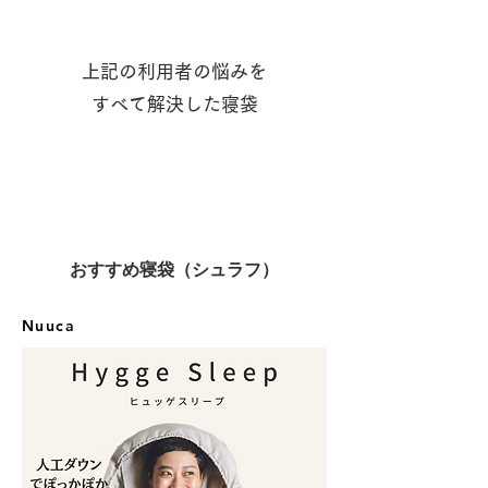
上記の利用者の悩みを
​すべて解決した寝袋
​おすすめ寝袋（シュラフ）
​Nuuca