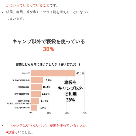
かにいってしまっていること
です。
結局、毎回、首が痛くてツライ朝を迎えることになって
しまいます。
キャンプ以外で寝袋を使っている
38％
「キャンプはやらないけど、寝袋を使っている」人が、
4割近く
いました。